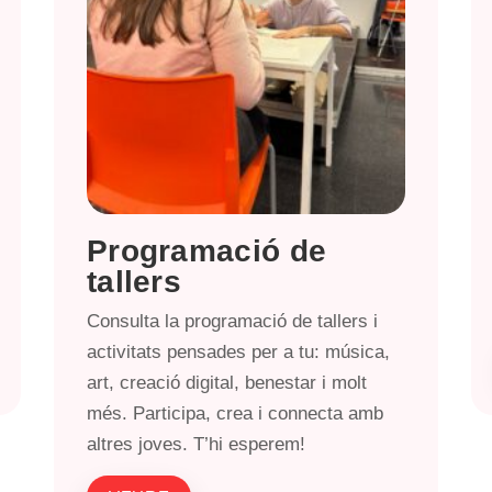
Programació de
tallers
Consulta la programació de tallers i
activitats pensades per a tu: música,
art, creació digital, benestar i molt
més. Participa, crea i connecta amb
altres joves. T’hi esperem!