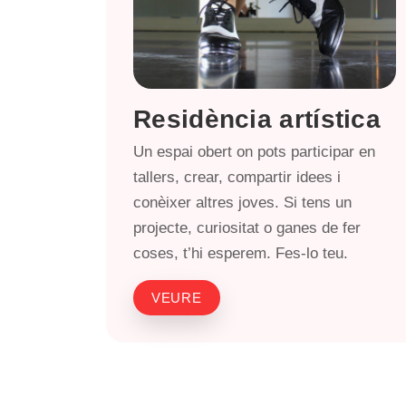
Residència artística
Un espai obert on pots participar en
tallers, crear, compartir idees i
conèixer altres joves. Si tens un
projecte, curiositat o ganes de fer
coses, t’hi esperem. Fes-lo teu.
VEURE