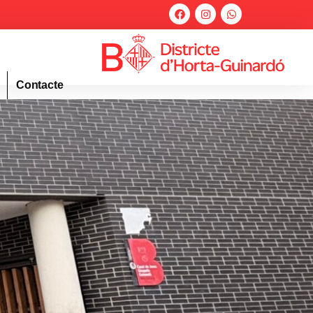
Contacte