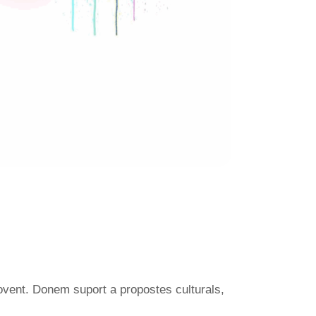
jovent. Donem suport a propostes culturals,