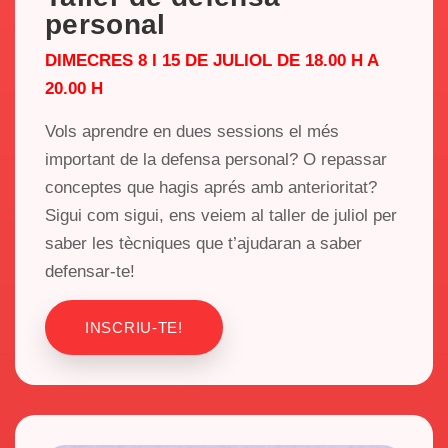
personal
DIMECRES 8 I 15 DE JULIOL DE 18.00 H A
20.00 H
Vols aprendre en dues sessions el més
important de la defensa personal? O repassar
conceptes que hagis aprés amb anterioritat?
Sigui com sigui, ens veiem al taller de juliol per
saber les tècniques que t’ajudaran a saber
defensar-te!
INSCRIU-TE!