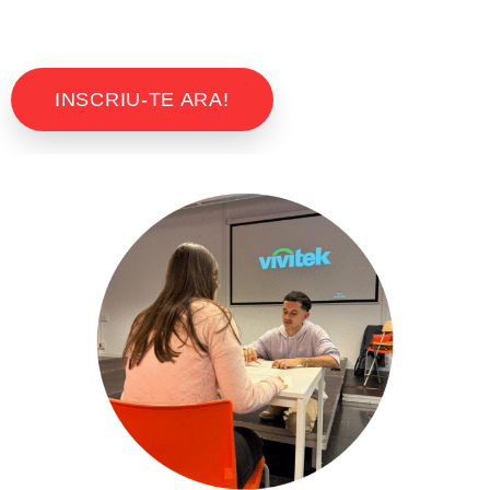
INSCRIU-TE ARA!