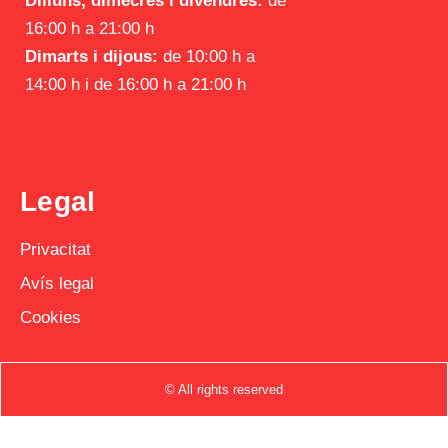
Dilluns, dimecres i divendres:
de
16:00 h a 21:00 h
Dimarts i dijous:
de 10:00 h a
14:00 h i de 16:00 h a 21:00 h
Legal
Privacitat
Avís legal
Cookies
© All rights reserved