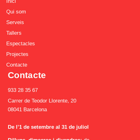
Inici
Qui som
Serveis
Tallers
Espectacles
Projectes
Contacte
Contacte
933 28 35 67
Carrer de Teodor Llorente, 20
08041 Barcelona
De l’1 de setembre al 31 de juliol