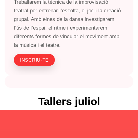
Treballarem la tècnica de la improvisació
teatral per entrenar l’escolta, el joc i la creació
grupal. Amb eines de la dansa investigarem
l’ús de l’espai, el ritme i experimentarem
diferents formes de vincular el moviment amb
la música i el teatre.
INSCRIU-TE
Tallers juliol