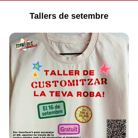
Tallers de setembre