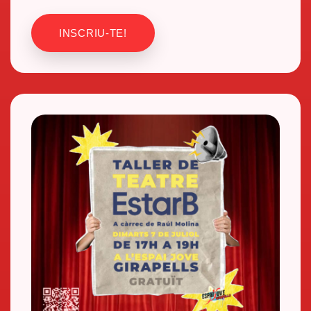
INSCRIU-TE!