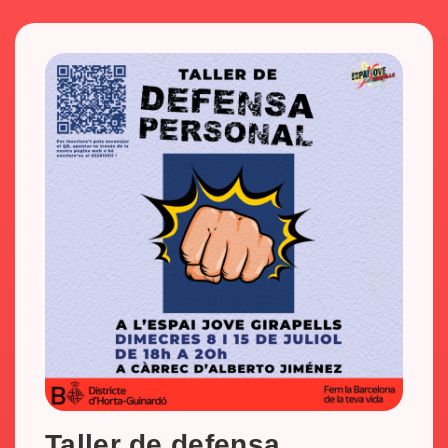
Taller de defensa