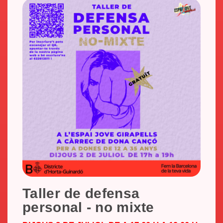
Taller de defensa
personal - no mixte