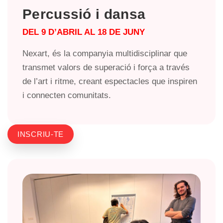
Percussió i dansa
DEL 9 D’ABRIL AL 18 DE JUNY
Nexart, és la companyia multidisciplinar que
transmet valors de superació i força a través
de l’art i ritme, creant espectacles que inspiren
i connecten comunitats.
INSCRIU-TE