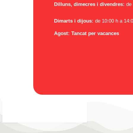
Dilluns, dimecres i divendres:
de 
Dimarts i dijous:
de 10:00 h a 14:0
Agost: Tancat per vacances