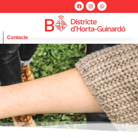
Contacte