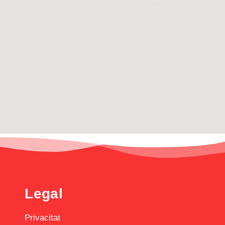
Legal
Privacitat