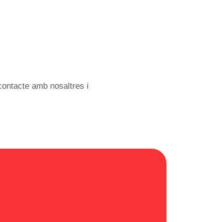
 contacte amb nosaltres i